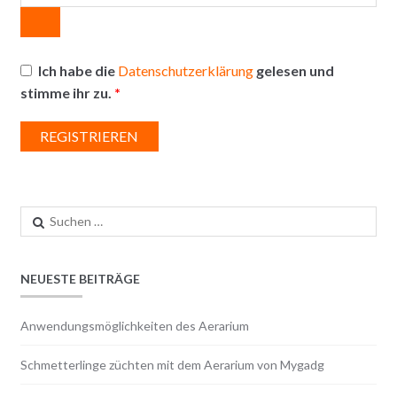
Ich habe die
Datenschutzerklärung
gelesen und
stimme ihr zu.
*
REGISTRIEREN
Suchen
nach:
NEUESTE BEITRÄGE
Anwendungsmöglichkeiten des Aerarium
Schmetterlinge züchten mit dem Aerarium von Mygadg