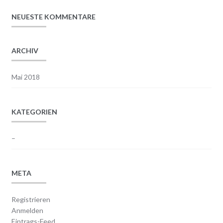
NEUESTE KOMMENTARE
ARCHIV
Mai 2018
KATEGORIEN
–
META
Registrieren
Anmelden
Eintrags-Feed